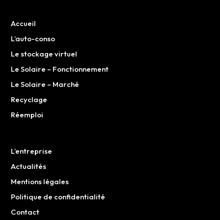
Accueil
L’auto-conso
Le stockage virtuel
Le Solaire – Fonctionnement
Le Solaire – Marché
Recyclage
Réemploi
L’entreprise
Actualités
Mentions légales
Politique de confidentialité
Contact