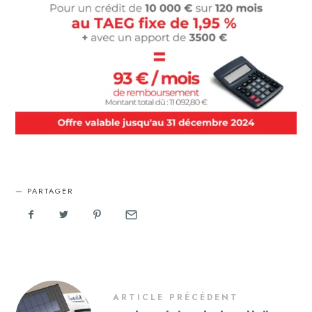
PARTAGER
ARTICLE PRÉCÉDENT