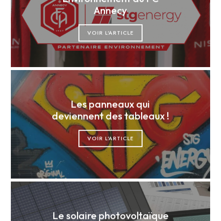
Annecy
VOIR L'ARTICLE
Les panneaux qui
deviennent des tableaux !
VOIR L'ARTICLE
Le solaire photovoltaïque