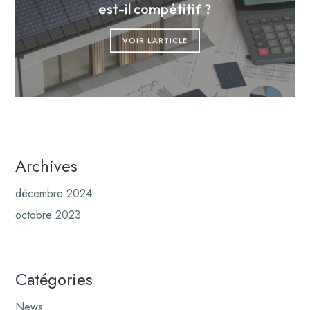
est-il compétitif ?
VOIR L'ARTICLE
Archives
décembre 2024
octobre 2023
Catégories
News