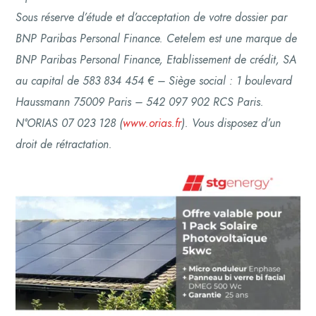
Sous réserve d’étude et d’acceptation de votre dossier par
BNP Paribas Personal Finance. Cetelem est une marque de
BNP Paribas Personal Finance, Etablissement de crédit, SA
au capital de 583 834 454 € – Siège social : 1 boulevard
Haussmann 75009 Paris – 542 097 902 RCS Paris.
N°ORIAS 07 023 128 (
www.orias.fr
). Vous disposez d’un
droit de rétractation.