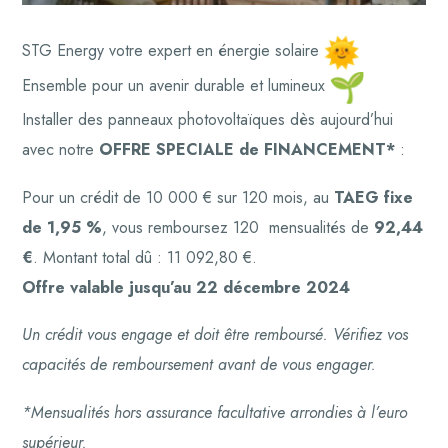
STG Energy votre expert en énergie solaire
Ensemble pour un avenir durable et lumineux
Installer des panneaux photovoltaïques dès aujourd’hui
avec notre
OFFRE SPECIALE de FINANCEMENT*
:
Pour un crédit de 10 000 € sur 120 mois, au
TAEG fixe
de 1,95 %
, vous remboursez 120 mensualités de
92,44
€
. Montant total dû : 11 092,80 €.
Offre valable jusqu’au 22 décembre 2024
Un crédit vous engage et doit être remboursé. Vérifiez vos
capacités de remboursement avant de vous engager.
*Mensualités hors assurance facultative arrondies à l’euro
supérieur.